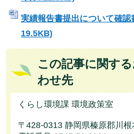
実績報告書提出について確認書 
19.5KB)
この記事に関する
わせ先
くらし環境課 環境政策室
〒428-0313 静岡県榛原郡川