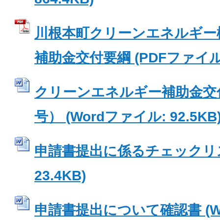
川根本町クリーンエネルギー
補助金交付要綱 (PDFファイル: 
クリーンエネルギー補助金交
号） (Wordファイル: 92.5KB
申請書提出に係るチェックリスト
23.4KB)
申請書提出について確認書 (W