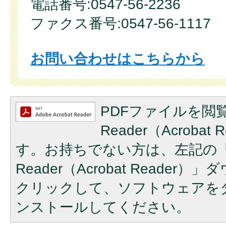
電話番号:0547-56-2236
ファクス番号:0547-56-1117
お問い合わせはこちらから
PDFファイルを閲覧
Reader（Acroba
す。お持ちでない方は、左記の「A
Reader（Acrobat Reade
クリックして、ソフトウェアを
ンストールしてください。