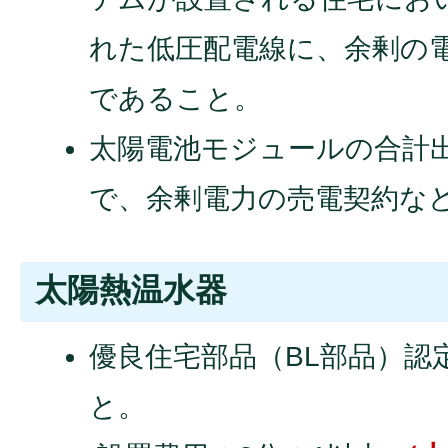
れた低圧配電線に、余剰の
であること。
太陽電池モジュールの合計出
で、余剰電力の売電契約な
太陽熱温水器
優良住宅部品（BL部品）認
と。