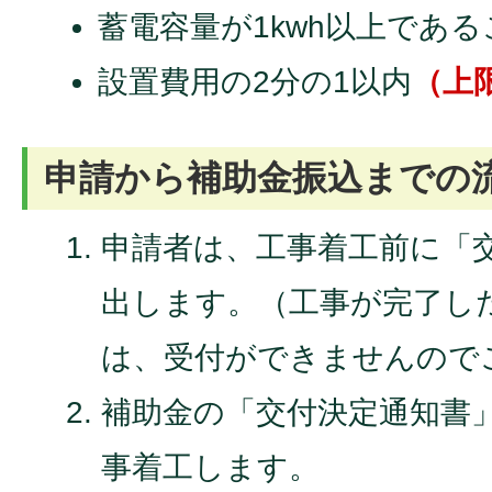
蓄電容量が1kwh以上であ
設置費用の2分の1以内
（上
申請から補助金振込までの
申請者は、工事着工前に「
出します。（工事が完了し
は、受付ができませんので
補助金の「交付決定通知書
事着工します。