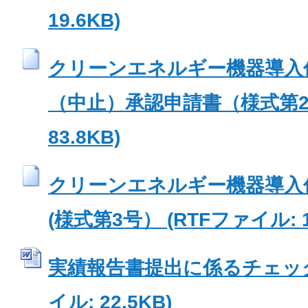
19.6KB)
クリーンエネルギー機器導入
（中止）承認申請書（様式第2号
83.8KB)
クリーンエネルギー機器導入
(様式第3号） (RTFファイル: 12
実績報告書提出に係るチェックリ
イル: 22.5KB)