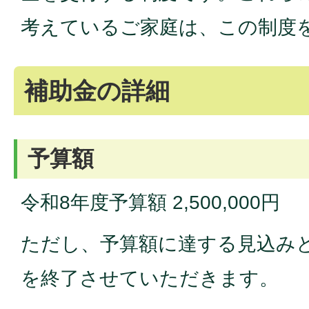
考えているご家庭は、この制度
補助金の詳細
予算額
令和8年度予算額 2,500,000円
ただし、予算額に達する見込み
を終了させていただきます。