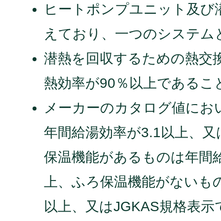
ヒートポンプユニット及び
えており、一つのシステム
潜熱を回収するための熱交
熱効率が90％以上であるこ
メーカーのカタログ値におい
年間給湯効率が3.1以上、又
保温機能があるものは年間給
上、ふろ保温機能がないもの
以上、又はJGKAS規格表