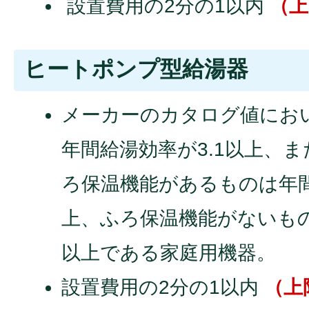
設置費用の2分の1以内
（上
ヒートポンプ型給湯器
メーカーのカタログ値におい
年間給湯効率が3.1以上、ま
ろ保温機能があるものは年間
上、ふろ保温機能がないもの
以上である家庭用機器。
設置費用の2分の1以内
（上