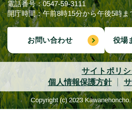
電話番号：0547-59-3111
開庁時間：午前8時15分から午後5時ま
お問い合わせ
役場
サイトポリシ
個人情報保護方針
サ
Copyright (c) 2023 Kawanehoncho. 