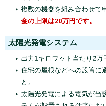
複数の機器を組み合わせて
金の上限は20万円です。
太陽光発電システム
出力1キロワット当たり2万
住宅の屋根などへの設置に
と。
太陽光発電による電気が当
テムが設置される住宅にお