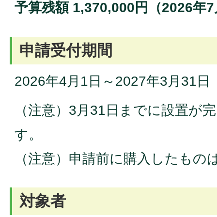
予算残額 1,370,000円（2026
申請受付期間
2026年4月1日～2027年3月31日
（注意）3月31日までに設置が
す。
（注意）申請前に購入したもの
対象者