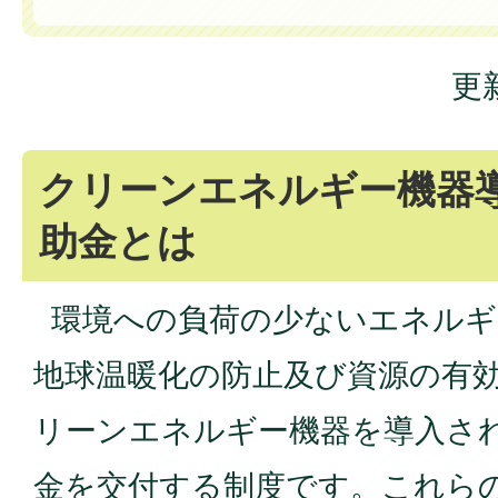
更
クリーンエネルギー機器
助金とは
環境への負荷の少ないエネルギ
地球温暖化の防止及び資源の有
リーンエネルギー機器を導入さ
金を交付する制度です。これら