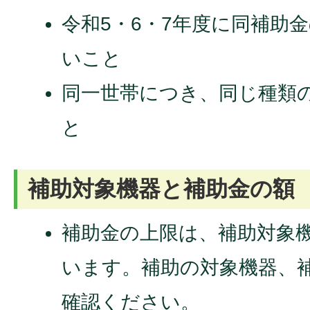
令和5・6・7年度に同補助
いこと
同一世帯につき、同じ種類
と
補助対象機器と補助金の額
補助金の上限は、補助対象
います。補助の対象機器、
確認ください。