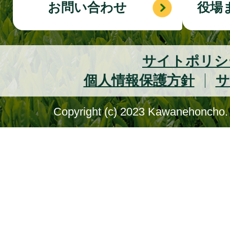
お問い合わせ
役場
サイトポリシ
個人情報保護方針
サ
Copyright (c) 2023 Kawanehoncho. 