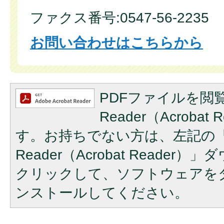
ファクス番号:0547-56-2235
お問い合わせはこちらから
PDFファイルを閲覧
Reader（Acroba
す。お持ちでない方は、左記の「A
Reader（Acrobat Reade
クリックして、ソフトウェアを
ンストールしてください。