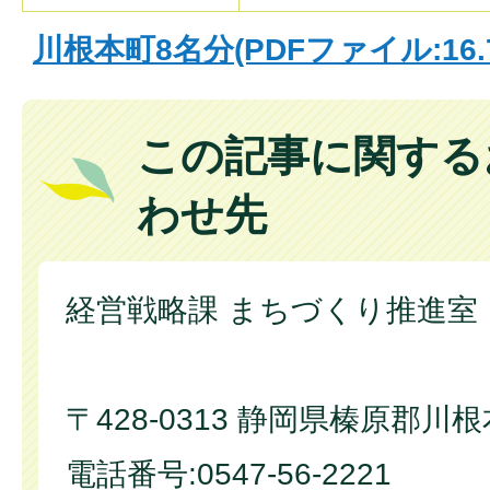
川根本町8名分(PDFファイル:16.
この記事に関する
わせ先
経営戦略課 まちづくり推進室
〒428-0313 静岡県榛原郡川
電話番号:0547-56-2221