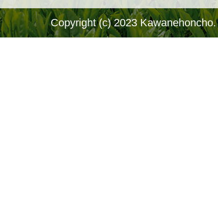
Copyright (c) 2023 Kawanehoncho. 