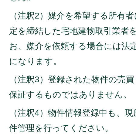
（注釈2）媒介を希望する所有
定を締結した宅地建物取引業者
お、媒介を依頼する場合には法
になります。
（注釈3）登録された物件の売買
保証するものではありません。
（注釈4）物件情報登録中も、現
件管理を行ってください。