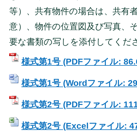
等）、共有物件の場合は、共有
意）、物件の位置図及び写真、
要な書類の写しを添付してくだ
様式第1号 (PDFファイル: 86.
様式第1号 (Wordファイル: 29.
様式第2号 (PDFファイル: 111
様式第2号 (Excelファイル: 47