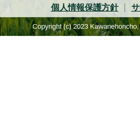
個人情報保護方針
サ
Copyright (c) 2023 Kawanehoncho. 