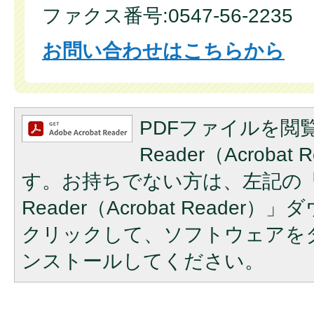
ファクス番号:0547-56-2235
お問い合わせはこちらから
PDFファイルを閲覧
Reader（Acroba
す。お持ちでない方は、左記の「A
Reader（Acrobat Reade
クリックして、ソフトウェアを
ンストールしてください。