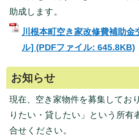
助成します。
川根本町空き家改修費補助金交
ル] (PDFファイル: 645.8KB)
お知らせ
現在、空き家物件を募集してお
りたい・貸したい」という所有
合せください。