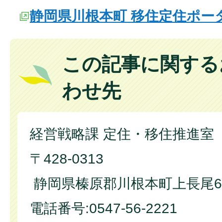
静岡県川根本町 移住定住ポー
この記事に関する
わせ先
経営戦略課 定住・移住推進室
〒428-0313
静岡県榛原郡川根本町上長尾6
電話番号:0547-56-2221