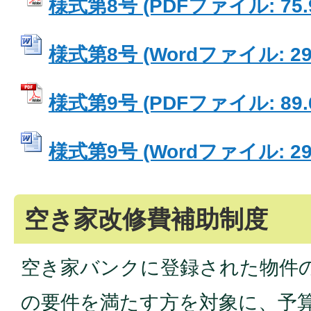
様式第8号 (PDFファイル: 75.
様式第8号 (Wordファイル: 29.
様式第9号 (PDFファイル: 89.
様式第9号 (Wordファイル: 29.
空き家改修費補助制度
空き家バンクに登録された物件
の要件を満たす方を対象に、予