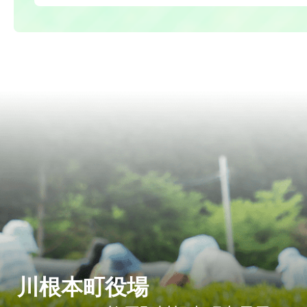
川根本町役場