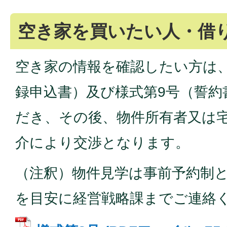
空き家を買いたい人・借
空き家の情報を確認したい方は、
録申込書）及び様式第9号（誓約
だき、その後、物件所有者又は
介により交渉となります。
（注釈）物件見学は事前予約制と
を目安に経営戦略課までご連絡