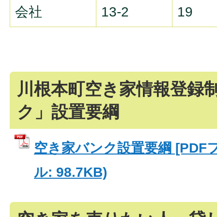
会社
13-2
19
川根本町空き家情報登録
ク」設置要綱
空き家バンク設置要綱 [PDFフ
ル: 98.7KB)