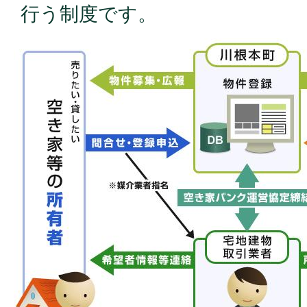
行う制度です。