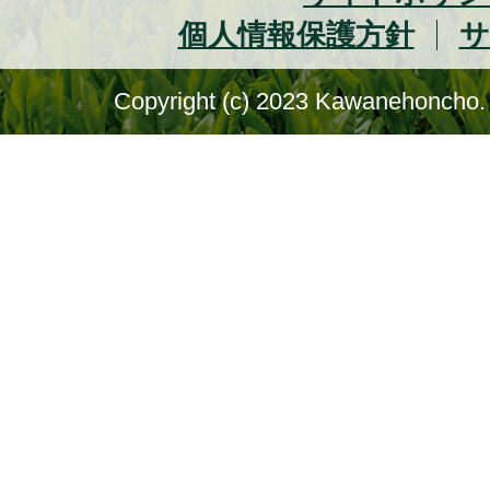
個人情報保護方針
サ
Copyright (c) 2023 Kawanehoncho. 