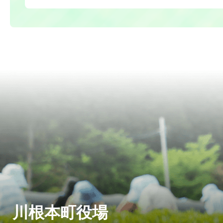
川根本町役場