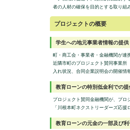
者の人材の確保を目的とする取り組
プロジェクトの概要
学生への地元事業者情報の提供
町・商工会・事業者・金融機関が連
近隣市町のプロジェクト賛同事業所
入れ状況、合同企業説明会の開催情
教育ローンの特別低金利での提
プロジェクト賛同金融機関が、プロ
「川根本町ネクストリーダーズ応援
教育ローンの元金の一部及び利