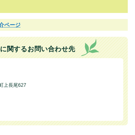
介ページ
に関するお問い合わせ先
本町上長尾627