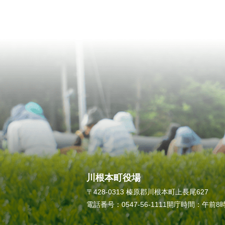
川根本町役場
〒428-0313 榛原郡川根本町上長尾627
電話番号：0547-56-1111
開庁時間：午前8時