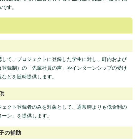
みです。
携して、プロジェクトに登録した学生に対し、町内および
（登録制）の「先輩社員の声」やインターンシップの受け
報などを随時提供します。
供
ジェクト登録者のみを対象として、通常時よりも低金利の
ローン」を提供します。
子の補助