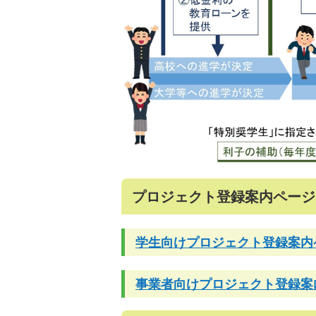
プロジェクト登録案内ページ
学生向けプロジェクト登録案内
事業者向けプロジェクト登録案