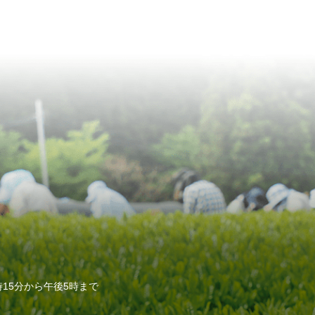
15分から午後5時まで