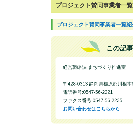
プロジェクト賛同事業者一覧
プロジェクト賛同事業者一覧紹
この記事
経営戦略課 まちづくり推進室
〒428-0313 静岡県榛原郡川根
電話番号:0547-56-2221
ファクス番号:0547-56-2235
お問い合わせはこちらから