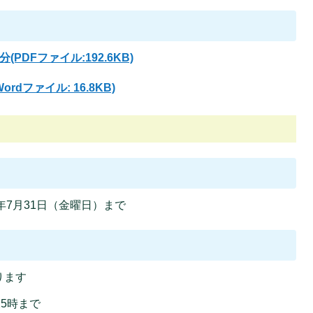
DFファイル:192.6KB)
dファイル: 16.8KB)
6年7月31日（金曜日）まで
ります
5時まで