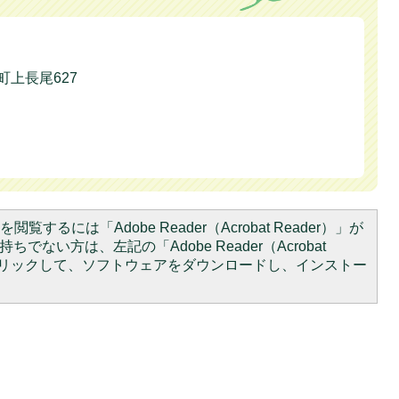
本町上長尾627
閲覧するには「Adobe Reader（Acrobat Reader）」が
ちでない方は、左記の「Adobe Reader（Acrobat
をクリックして、ソフトウェアをダウンロードし、インストー