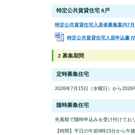
特定公共賃貸住宅 6戸
特定公共賃貸住宅入居者募集案内7月分(P
特定公共賃貸住宅入居申込書 (Wor
2 募集期間
定時募集住宅
2026年7月15日（水曜日）から202
随時募集住宅
先着順で随時申込みを受け付けてお
【時間】平日の午前8時15分から午後