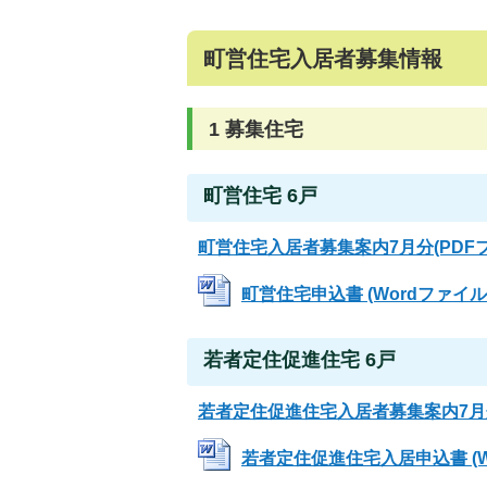
町営住宅入居者募集情報
1 募集住宅
町営住宅 6戸
町営住宅入居者募集案内7月分(PDFファ
町営住宅申込書 (Wordファイル: 
若者定住促進住宅 6戸
若者定住促進住宅入居者募集案内7月分(
若者定住促進住宅入居申込書 (Wor