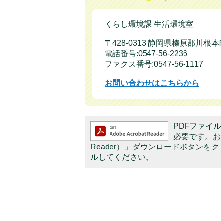
くらし環境課 生活環境室
〒428-0313 静岡県榛原郡川根
電話番号:0547-56-2236
ファクス番号:0547-56-1117
お問い合わせはこちらから
PDFファイルを
必要です。お持
Reader）」ダウンロードボタン
ルしてください。