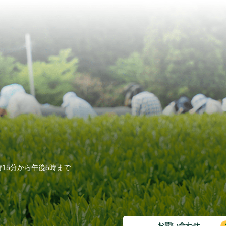
15分から午後5時まで
お問い合わせ