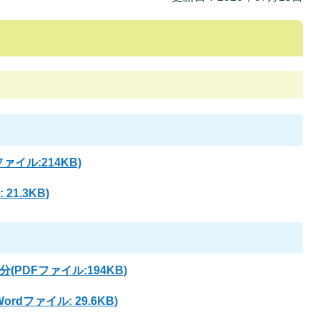
イル:214KB)
21.3KB)
PDFファイル:194KB)
dファイル: 29.6KB)