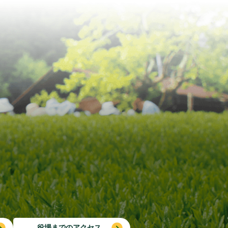
役場までのアクセス