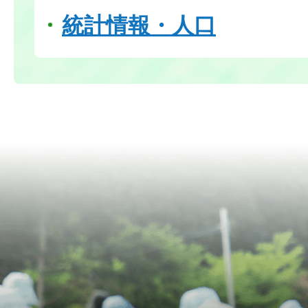
統計情報・人口