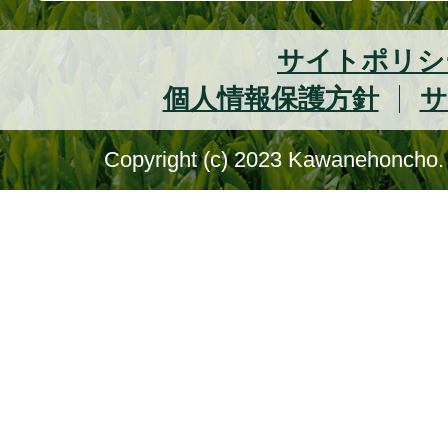
サイトポリシ
個人情報保護方針
サ
Copyright (c) 2023 Kawanehoncho. 