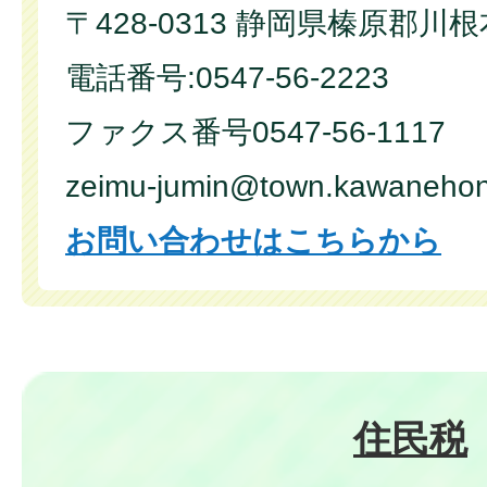
〒428-0313 静岡県榛原郡川
電話番号:0547-56-2223
ファクス番号0547-56-1117
zeimu-jumin@town.kawanehon.
お問い合わせはこちらから
住民税