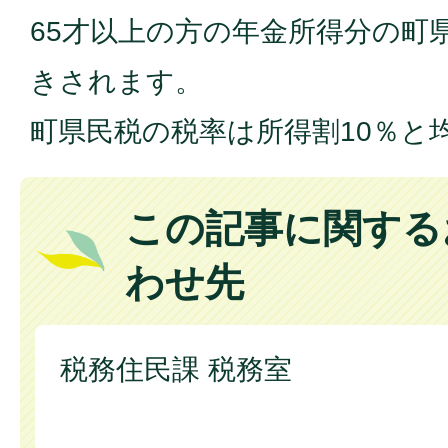
65才以上の方の年金所得分の町
きされます。
町県民税の税率は所得割10％と均
この記事に関する
わせ先
税務住民課 税務室