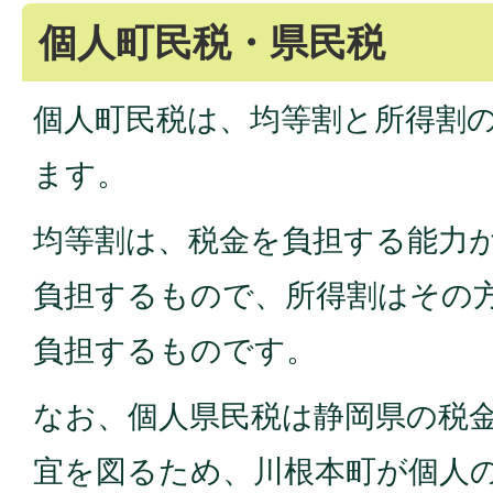
個人町民税・県民税
個人町民税は、均等割と所得割
ます。
均等割は、税金を負担する能力
負担するもので、所得割はその
負担するものです。
なお、個人県民税は静岡県の税
宜を図るため、川根本町が個人