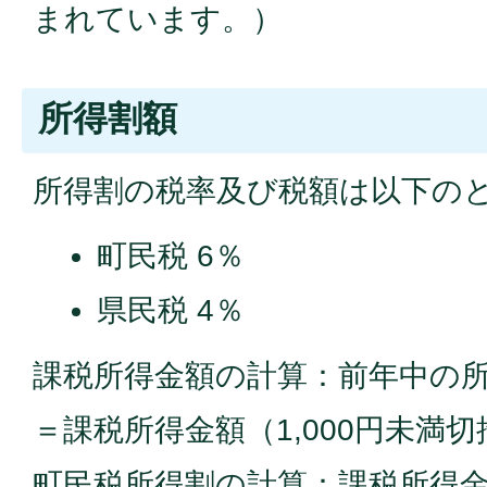
まれています。）
所得割額
所得割の税率及び税額は以下の
町民税 6％
県民税 4％
課税所得金額の計算：前年中の
＝課税所得金額（1,000円未満
町民税所得割の計算：課税所得金