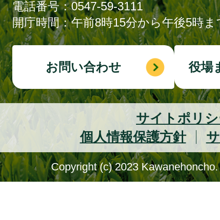
電話番号：0547-59-3111
開庁時間：午前8時15分から午後5時ま
お問い合わせ
役場
サイトポリシ
個人情報保護方針
サ
Copyright (c) 2023 Kawanehoncho. 