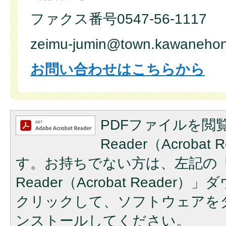
ファクス番号0547-56-1117
zeimu-jumin@town.kawanehon.lg.jp​
お問い合わせはこちらから
PDFファイルを閲覧
Reader（Acroba
す。お持ちでない方は、左記の「A
Reader（Acrobat Reade
クリックして、ソフトウェアを
ンストールしてください。