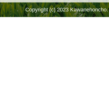
Copyright (c) 2023 Kawanehoncho. 