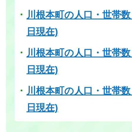
川根本町の人口・世帯数（2
日現在)
川根本町の人口・世帯数（2
日現在)
川根本町の人口・世帯数（2
日現在)