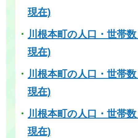
現在)
川根本町の人口・世帯数（
現在)
川根本町の人口・世帯数（
現在)
川根本町の人口・世帯数（
現在)