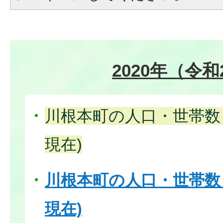
2020年（令和
川根本町の人口・世帯数（
現在)
川根本町の人口・世帯数（
現在)