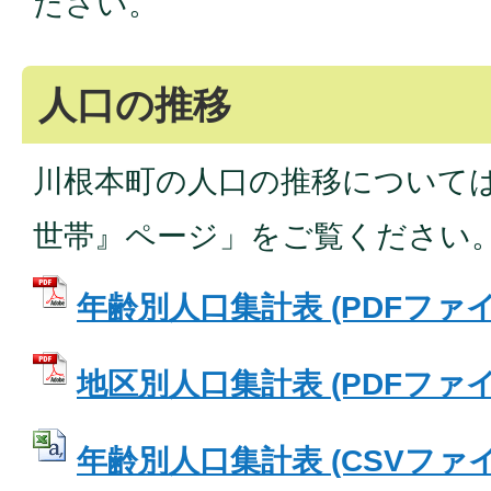
ださい。
人口の推移
川根本町の人口の推移について
世帯』ページ」をご覧ください
年齢別人口集計表 (PDFファイル:
地区別人口集計表 (PDFファイル:
年齢別人口集計表 (CSVファイル: