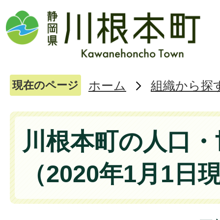
ホーム
組織から探
現在のページ
川根本町の人口・
（2020年1月1日現