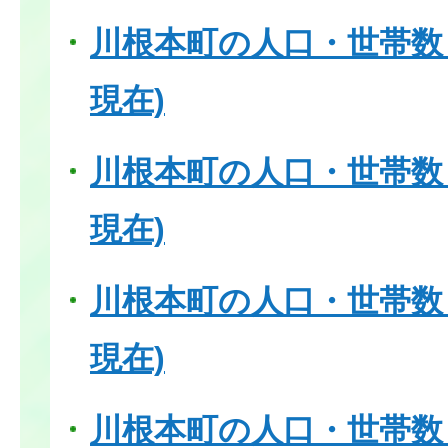
川根本町の人口・世帯数（
現在)
川根本町の人口・世帯数（
現在)
川根本町の人口・世帯数（
現在)
川根本町の人口・世帯数（