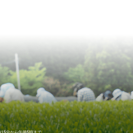
15分から午後5時まで