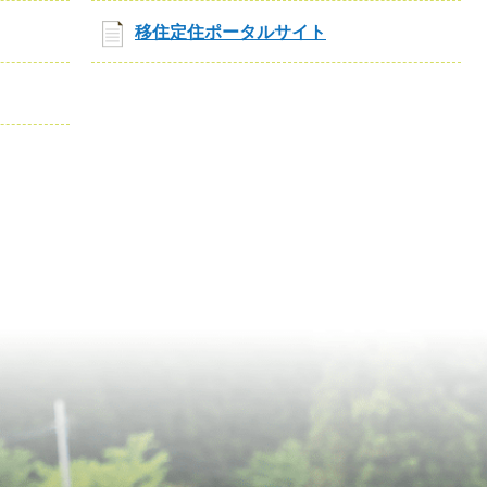
移住定住ポータルサイト