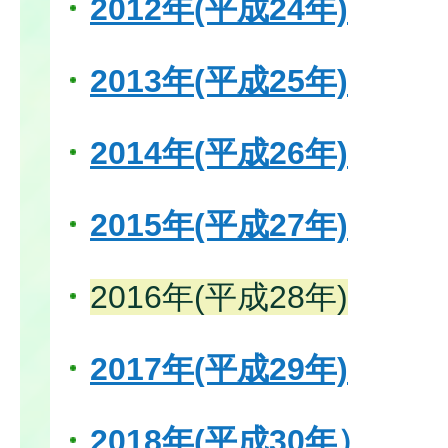
2012年(平成24年)
2013年(平成25年)
2014年(平成26年)
2015年(平成27年)
2016年(平成28年)
2017年(平成29年)
2018年(平成30年）