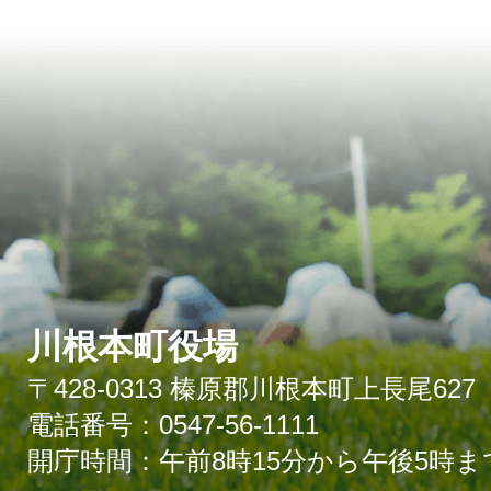
川根本町役場
〒428-0313 榛原郡川根本町上長尾627
電話番号：0547-56-1111
開庁時間：午前8時15分から午後5時ま