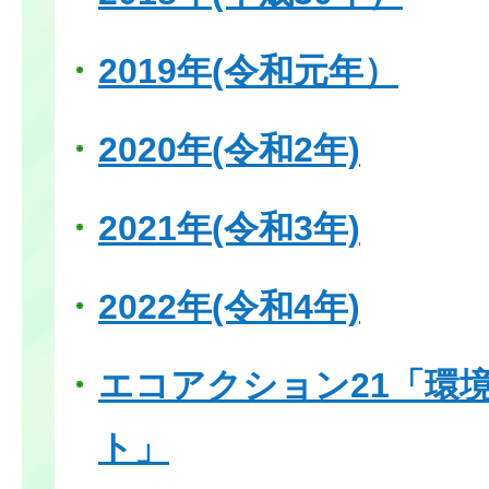
2019年(令和元年）
2020年(令和2年)
2021年(令和3年)
2022年(令和4年)
エコアクション21「環
ト」