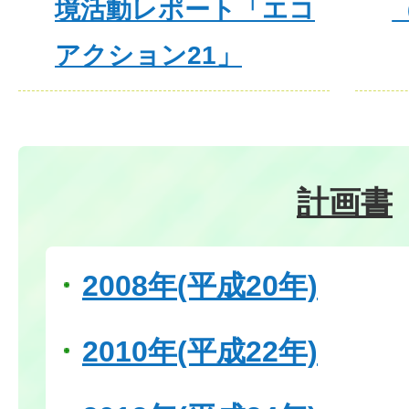
境活動レポート「エコ
アクション21」
計画書
2008年(平成20年)
2010年(平成22年)