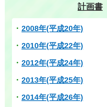
計画書
2008年(平成20年)
2010年(平成22年)
2012年(平成24年)
2013年(平成25年)
2014年(平成26年)