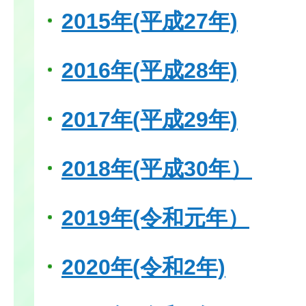
2015年(平成27年)
2016年(平成28年)
2017年(平成29年)
2018年(平成30年）
2019年(令和元年）
2020年(令和2年)