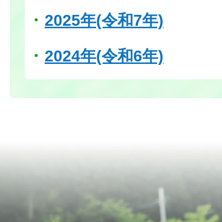
2025年(令和7年)
2024年(令和6年)