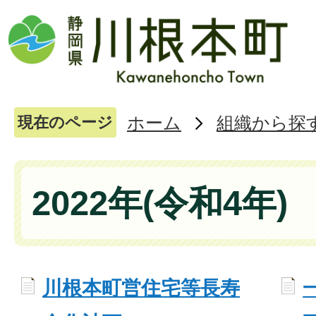
ホーム
組織から探
現在のページ
2022年(令和4年)
川根本町営住宅等長寿