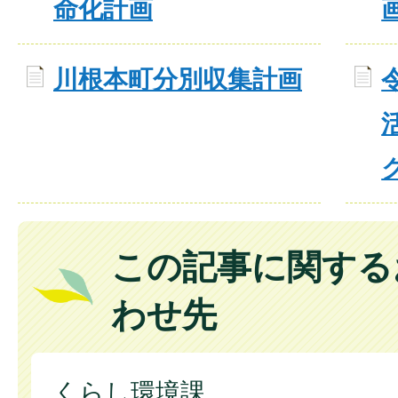
命化計画
川根本町分別収集計画
この記事に関する
わせ先
くらし環境課