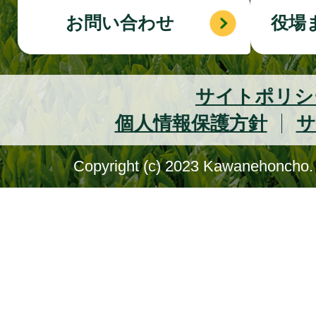
お問い合わせ
役場
サイトポリシ
個人情報保護方針
サ
Copyright (c) 2023 Kawanehoncho. 