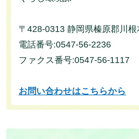
〒428-0313 静岡県榛原郡川
電話番号:0547-56-2236
ファクス番号:0547-56-1117
お問い合わせはこちらから