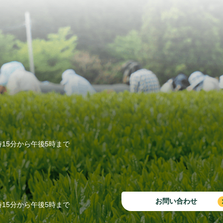
15分から午後5時まで
お問い合わせ
15分から午後5時まで