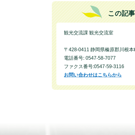
この記事
観光交流課 観光交流室
〒428-0411 静岡県榛原郡川根本町
電話番号: 0547-58-7077
ファクス番号:0547-59-3116
お問い合わせはこちらから