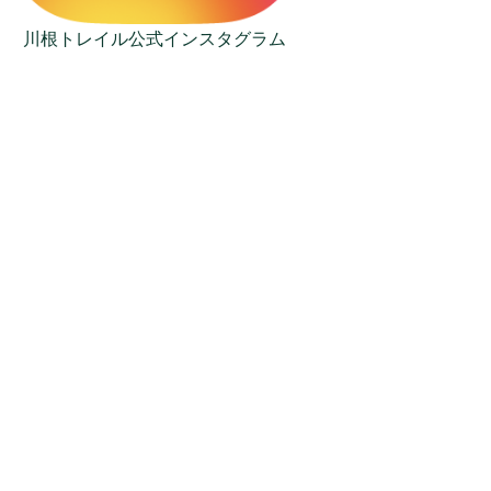
川根トレイル公式インスタグラム