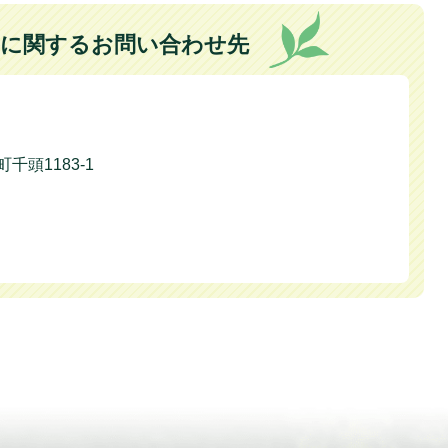
に関するお問い合わせ先
千頭1183-1