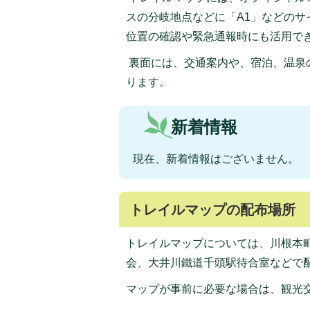
スの分岐地点などに「A1」などの
位置の確認や緊急通報時にも活用で
裏面には、交通案内や、宿泊、温泉
ります。
新着情報
現在、新着情報はございません。
トレイルマップの配布場所
トレイルマップについては、川根本
会、大井川鐵道千頭駅待合室などで
マップが事前に必要な場合は、観光