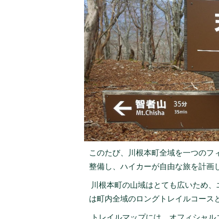
このたび、川根本町全域を一つのフ
整備し、ハイカーが自由な旅を計画
川根本町の山域はとても広いため、
は町内全域のロングトレイルコース
トレイルマップには、オフィシャル