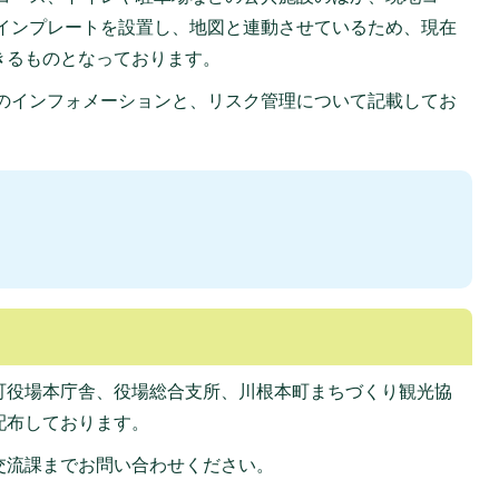
サインプレートを設置し、地図と連動させているため、現在
きるものとなっております。
のインフォメーションと、リスク管理について記載してお
町役場本庁舎、役場総合支所、川根本町まちづくり観光協
配布しております。
交流課までお問い合わせください。