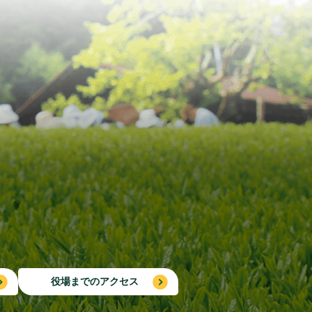
役場までのアクセス