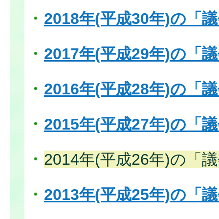
2018年(平成30年)の
2017年(平成29年)の
2016年(平成28年)の
2015年(平成27年)の
2014年(平成26年)の
2013年(平成25年)の