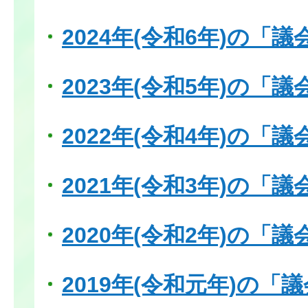
2024年(令和6年)の「
2023年(令和5年)の「
2022年(令和4年)の「
2021年(令和3年)の「
2020年(令和2年)の「
2019年(令和元年)の「