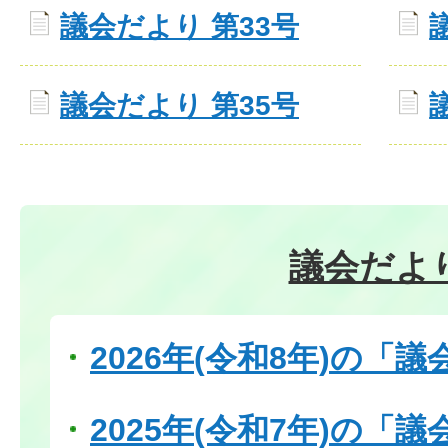
議会だより 第33号
議会だより 第35号
議会だよ
2026年(令和8年)の「
2025年(令和7年)の「