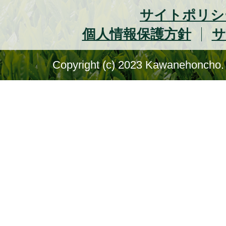
サイトポリシ
個人情報保護方針
サ
Copyright (c) 2023 Kawanehoncho. 