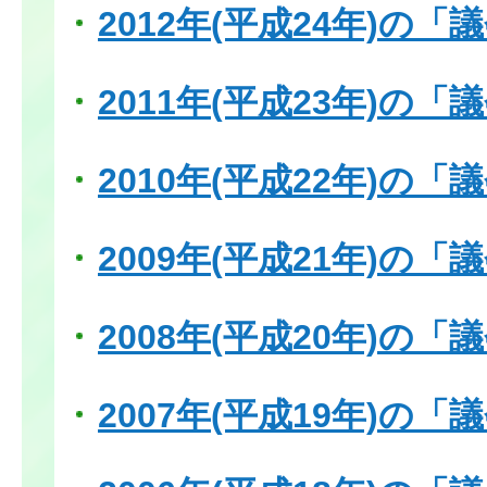
2012年(平成24年)の
2011年(平成23年)の
2010年(平成22年)の
2009年(平成21年)の
2008年(平成20年)の
2007年(平成19年)の