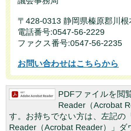
議会事務局
〒428-0313 静岡県榛原郡川
電話番号:0547-56-2229
ファクス番号:0547-56-2235
お問い合わせはこちらから
PDFファイルを閲覧
Reader（Acroba
す。お持ちでない方は、左記の「A
Reader（Acrobat Reade