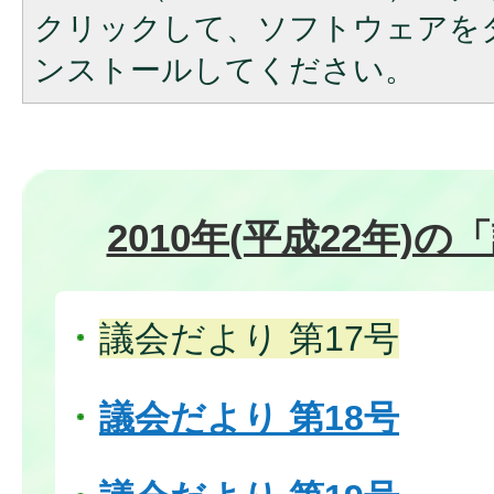
クリックして、ソフトウェアを
ンストールしてください。
2010年(平成22年)
議会だより 第17号
議会だより 第18号