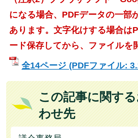
になる場合、PDFデータの一部
あります。文字化けする場合はP
ード保存してから、ファイルを
全14ページ (PDFファイル: 3.
この記事に関する
わせ先