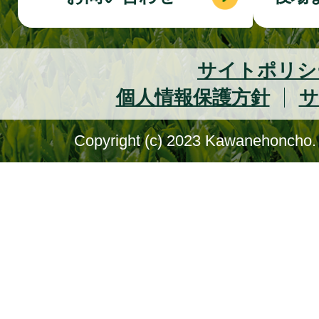
サイトポリシ
個人情報保護方針
サ
Copyright (c) 2023 Kawanehoncho. 