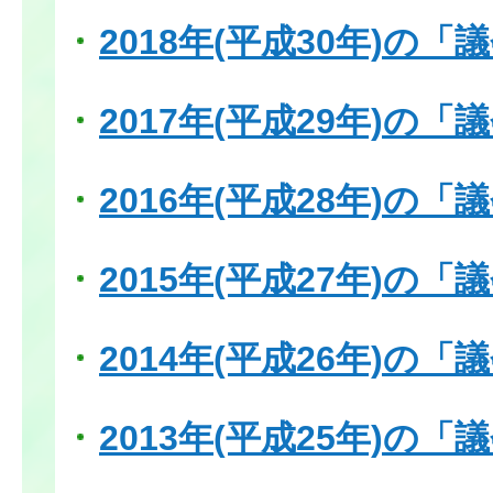
2018年(平成30年)の
2017年(平成29年)の
2016年(平成28年)の
2015年(平成27年)の
2014年(平成26年)の
2013年(平成25年)の