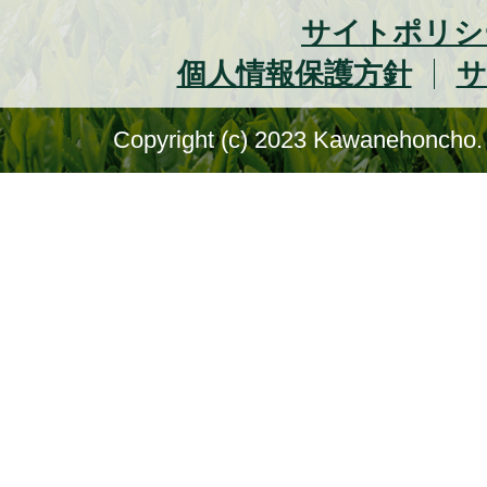
サイトポリシ
個人情報保護方針
サ
Copyright (c) 2023 Kawanehoncho. 