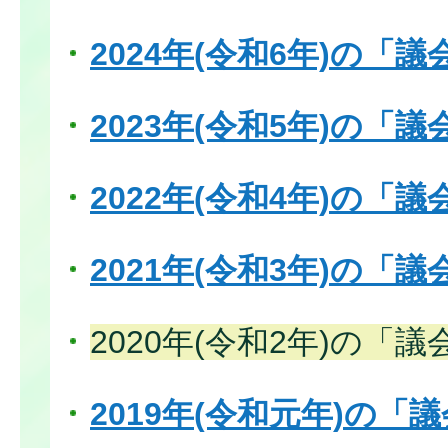
2024年(令和6年)の「
2023年(令和5年)の「
2022年(令和4年)の「
2021年(令和3年)の「
2020年(令和2年)の「
2019年(令和元年)の「