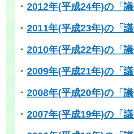
2012年(平成24年)の
2011年(平成23年)の
2010年(平成22年)の
2009年(平成21年)の
2008年(平成20年)の
2007年(平成19年)の