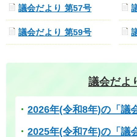
議会だより 第57号
議会だより 第59号
議会だよ
2026年(令和8年)の「
2025年(令和7年)の「