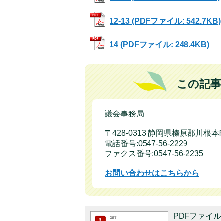
12-13 (PDFファイル: 542.7KB)
14 (PDFファイル: 248.4KB)
この記事
議会事務局
〒428-0313 静岡県榛原郡川根
電話番号:0547-56-2229
ファクス番号:0547-56-2235
お問い合わせはこちらから
PDFファイルを