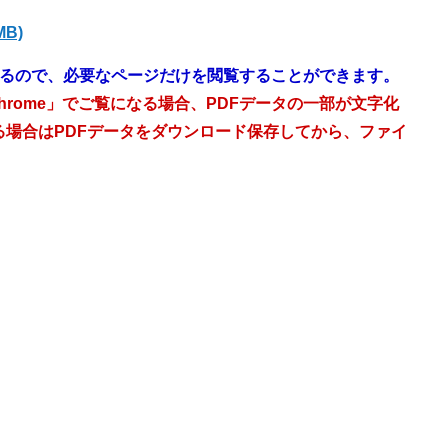
MB)
いるので、必要なページだけを閲覧することができます。
Chrome」でご覧になる場合、PDFデータの一部が文字化
る場合はPDFデータをダウンロード保存してから、ファイ