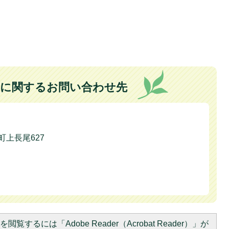
に関するお問い合わせ先
本町上長尾627
閲覧するには「Adobe Reader（Acrobat Reader）」が