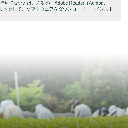
ちでない方は、左記の「Adobe Reader（Acrobat
をクリックして、ソフトウェアをダウンロードし、インストー