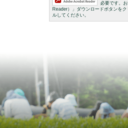
必要です。お持
Reader）」ダウンロードボタン
ルしてください。