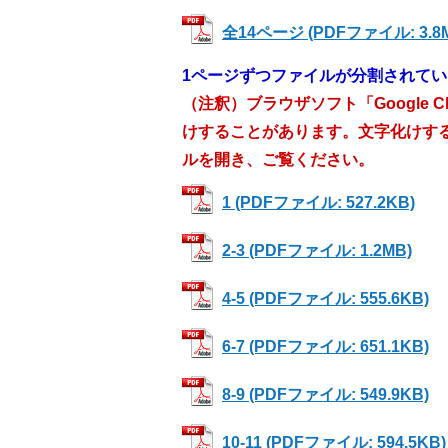
全14ページ (PDFファイル: 3.8
1ページずつファイルが分割されて
（注釈）ブラウザソフト「Google 
けすることがあります。文字化けす
ルを開き、ご覧ください。
1 (PDFファイル: 527.2KB)
2-3 (PDFファイル: 1.2MB)
4-5 (PDFファイル: 555.6KB)
6-7 (PDFファイル: 651.1KB)
8-9 (PDFファイル: 549.9KB)
10-11 (PDFファイル: 594.5KB)