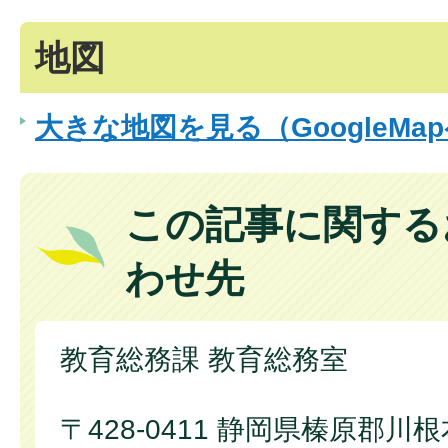
地図
大きな地図を見る（GoogleMa
この記事に関する
わせ先
教育総務課 教育総務室
〒428-0411 静岡県榛原郡川根