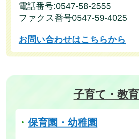
電話番号:0547-58-2555
ファクス番号0547-59-4025
お問い合わせはこちらから
子育て・教育
保育園・幼稚園