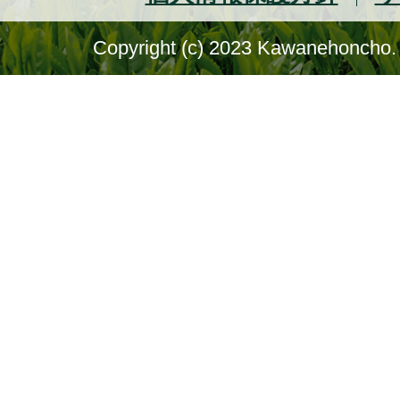
Copyright (c) 2023 Kawanehoncho. 