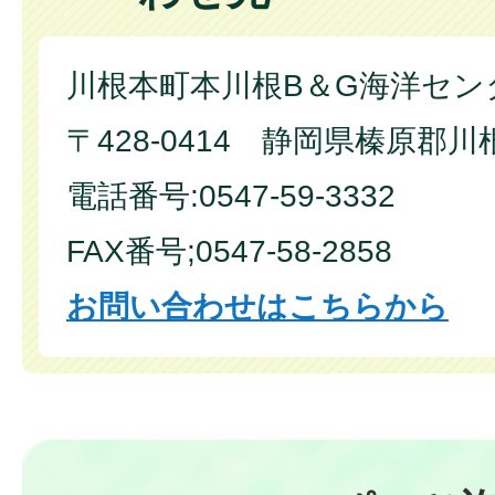
川根本町本川根B＆G海洋セン
〒428-0414 静岡県榛原郡川
電話番号:0547-59-3332
FAX番号;0547-58-2858
お問い合わせはこちらから