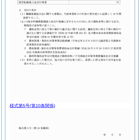
様式第5号
(第10条関係)