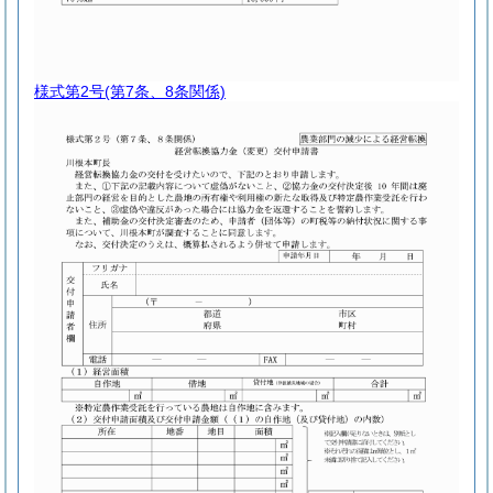
様式第2号
(第7条、8条関係)