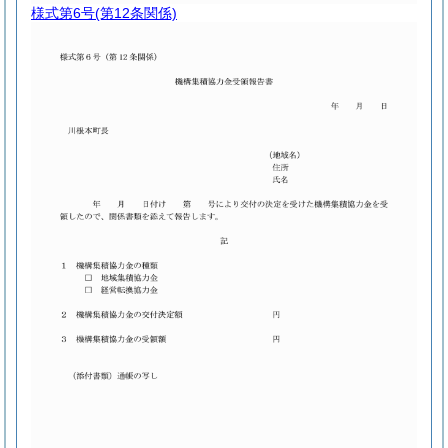
様式第6号
(第12条関係)