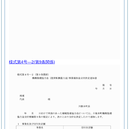
様式第4号―2
(第9条関係)