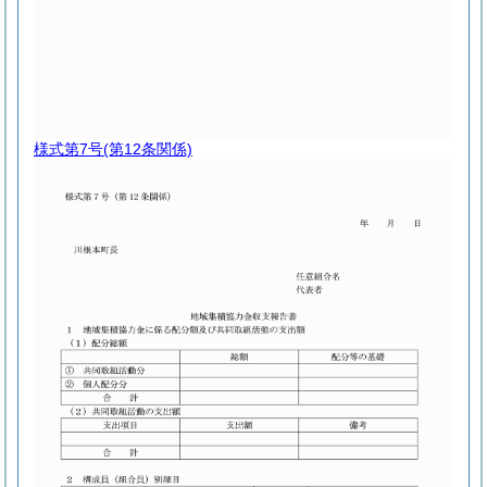
様式第7号
(第12条関係)