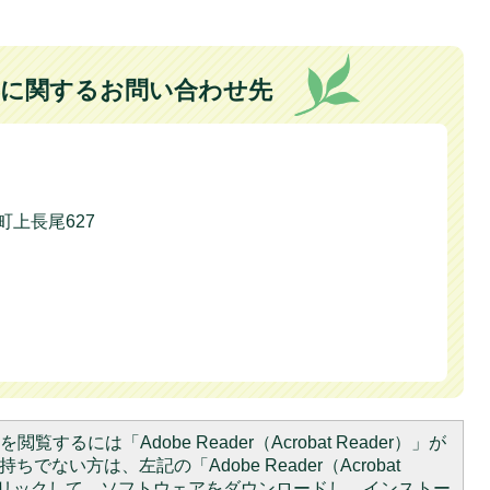
に関するお問い合わせ先
本町上長尾627
閲覧するには「Adobe Reader（Acrobat Reader）」が
ちでない方は、左記の「Adobe Reader（Acrobat
をクリックして、ソフトウェアをダウンロードし、インストー