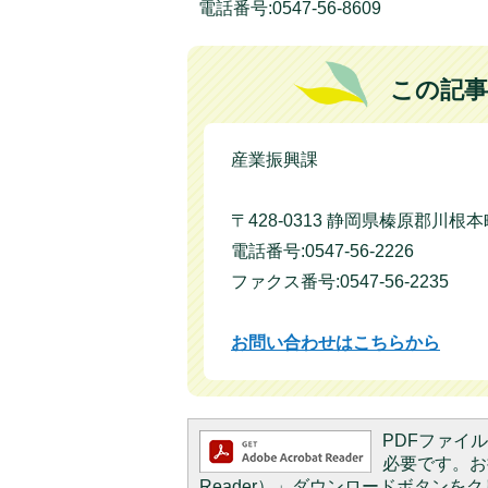
電話番号:0547-56-8609
この記事
産業振興課
〒428-0313 静岡県榛原郡川根
電話番号:0547-56-2226
ファクス番号:0547-56-2235
お問い合わせはこちらから
PDFファイルを
必要です。お持
Reader）」ダウンロードボタン