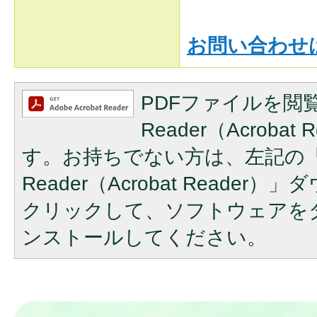
お問い合わせ
PDFファイルを閲覧
Reader（Acroba
す。お持ちでない方は、左記の「A
Reader（Acrobat Reade
クリックして、ソフトウェアを
ンストールしてください。