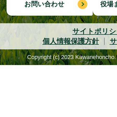
お問い合わせ
役場
サイトポリシ
個人情報保護方針
サ
Copyright (c) 2023 Kawanehoncho. 