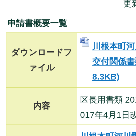
更
申請書概要一覧
川根本町河
ダウンロードフ
交付関係書類
ァイル
8.3KB)
区長用書類 20
内容
017年4月1日