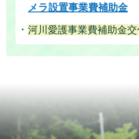
メラ設置事業費補助金
河川愛護事業費補助金交