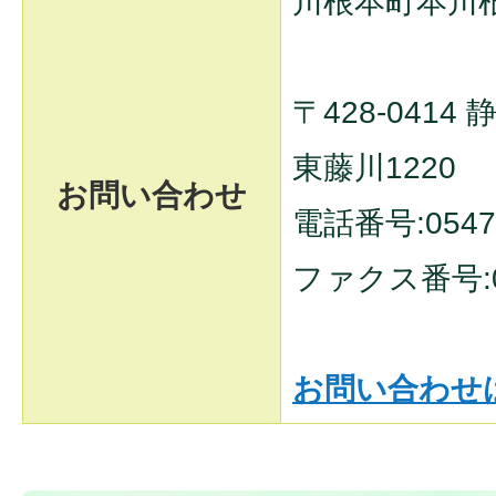
川根本町本川
〒428-041
東藤川1220
お問い合わせ
電話番号:0547-
ファクス番号:05
お問い合わせ