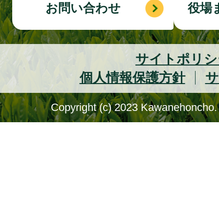
お問い合わせ
役場
サイトポリシ
個人情報保護方針
サ
Copyright (c) 2023 Kawanehoncho. 