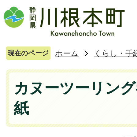
ホーム
くらし・手
現在のページ
カヌーツーリング
紙