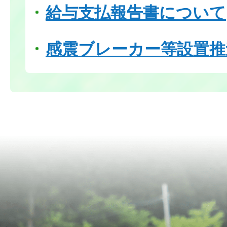
給与支払報告書について
感震ブレーカー等設置推