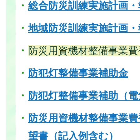
総合防災訓練実施計画・
地域防災訓練実施計画・
防災用資機材整備事業費
防犯灯整備事業補助金
防犯灯整備事業補助（電
防災用資機材整備事業費
望書（記入例含む）