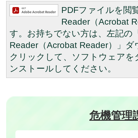
PDFファイルを閲覧
Reader（Acroba
す。お持ちでない方は、左記の「A
Reader（Acrobat Reade
クリックして、ソフトウェアを
ンストールしてください。
危機管理