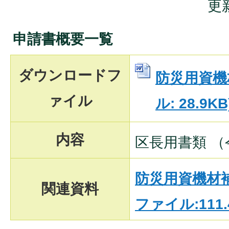
更
申請書概要一覧
ダウンロードフ
防災用資機材
ァイル
ル: 28.9KB
内容
区長用書類 （
防災用資機材補
関連資料
ファイル:111.