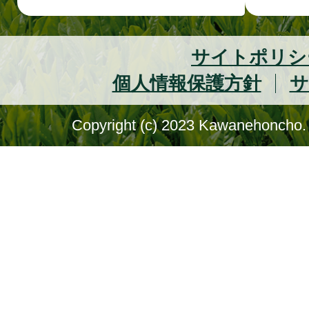
サイトポリシ
個人情報保護方針
サ
Copyright (c) 2023 Kawanehoncho. 