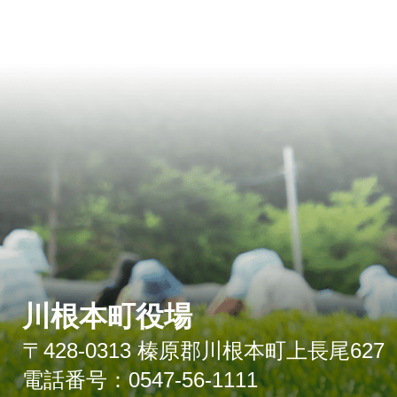
川根本町役場
〒428-0313 榛原郡川根本町上長尾627
電話番号：0547-56-1111