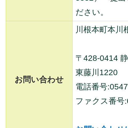
ださい。
川根本町本川
〒428-041
東藤川1220
お問い合わせ
電話番号:0547-
ファクス番号:05