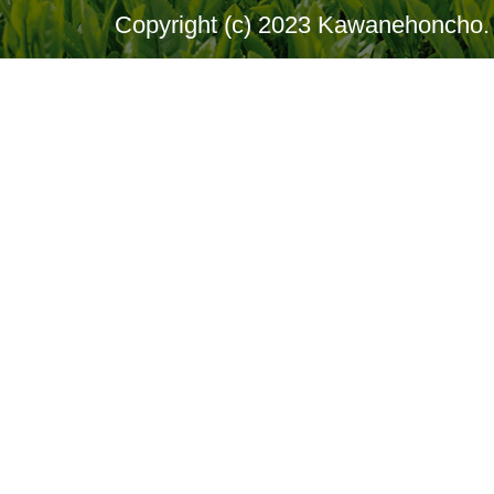
Copyright (c) 2023 Kawanehoncho. 