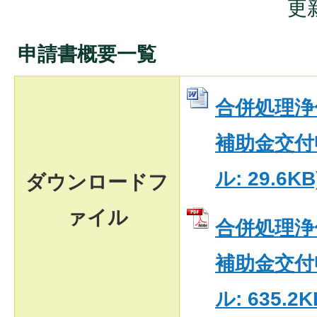
更
申請書概要一覧
合併処理浄
補助金交付申
ル: 29.6KB
ダウンロードフ
ァイル
合併処理浄
補助金交付申
ル: 635.2K