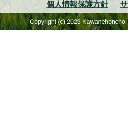
個人情報保護方針
サ
Copyright (c) 2023 Kawanehoncho. 