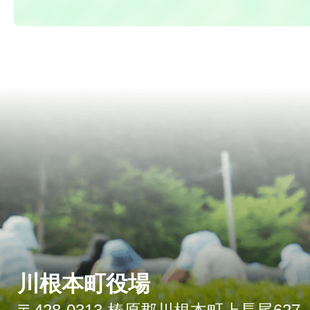
川根本町役場