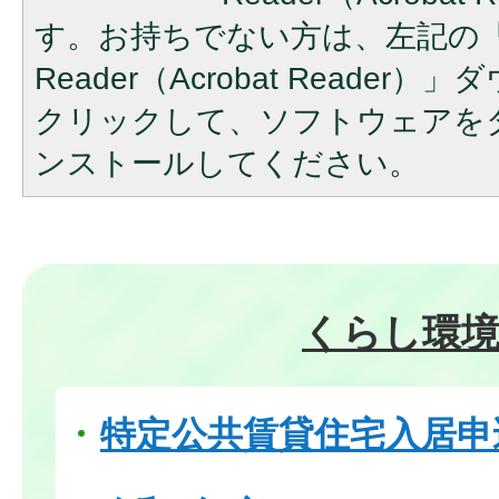
す。お持ちでない方は、左記の「A
Reader（Acrobat Reade
クリックして、ソフトウェアを
ンストールしてください。
くらし環
特定公共賃貸住宅入居申