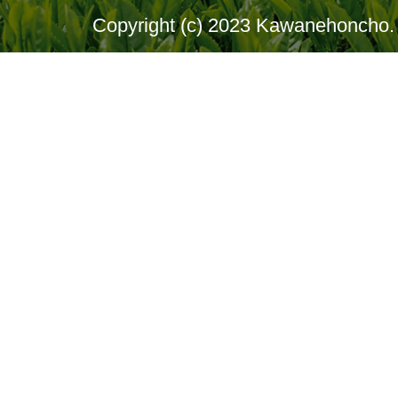
Copyright (c) 2023 Kawanehoncho. 