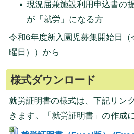
現況届兼施設利用申込書の
が「就労」になる方
令和6年度新入園児募集開始日（令
曜日））から
様式ダウンロード
就労証明書の様式は、下記リン
きます。「就労証明書」の作成