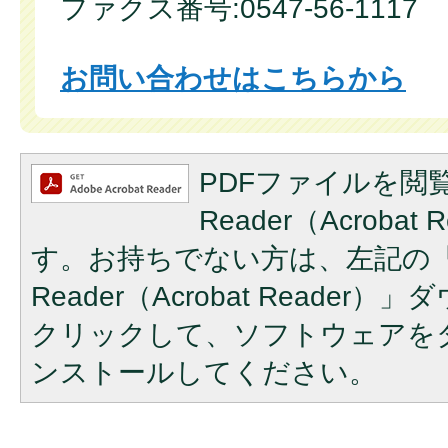
ファクス番号:0547-56-1117
お問い合わせはこちらから
PDFファイルを閲覧
Reader（Acroba
す。お持ちでない方は、左記の「A
Reader（Acrobat Reade
クリックして、ソフトウェアを
ンストールしてください。