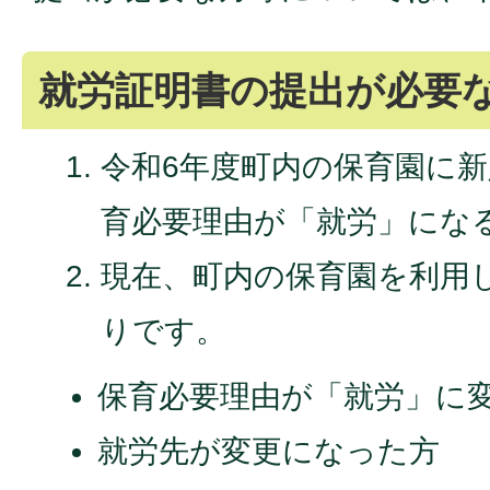
就労証明書の提出が必要
令和6年度町内の保育園に
育必要理由が「就労」にな
現在、町内の保育園を利用
りです。
保育必要理由が「就労」に
就労先が変更になった方