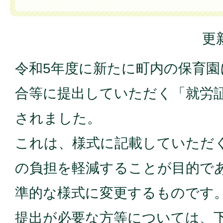
更
令和5年度に新たに町内の保育園
合等に提出していただく「就労
されました。
これは、様式に記載していただ
の負担を軽減することが目的で
準的な様式に変更するものです
提出が必要な方等については、