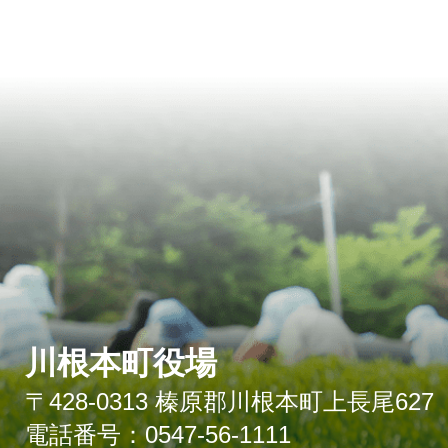
川根本町役場
〒428-0313 榛原郡川根本町上長尾627
電話番号：0547-56-1111