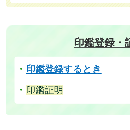
印鑑登録・
印鑑登録するとき
印鑑証明