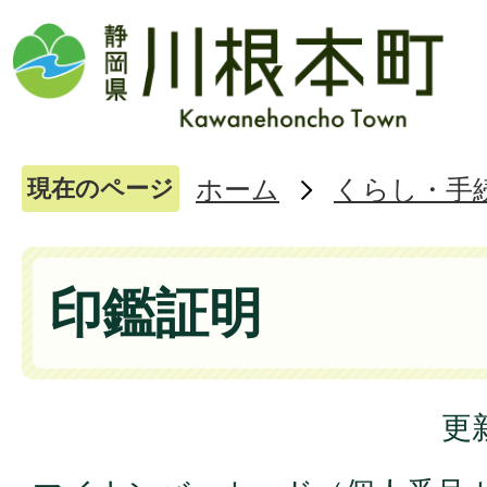
ホーム
くらし・手
現在のページ
印鑑証明
更