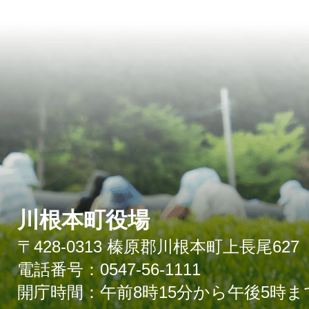
川根本町役場
〒428-0313 榛原郡川根本町上長尾627
電話番号：0547-56-1111
開庁時間：午前8時15分から午後5時ま