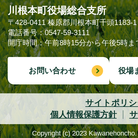
川根本町役場総合支所
〒428-0411 榛原郡川根本町千頭1183-1
電話番号：0547-59-3111
開庁時間：午前8時15分から午後5時ま
お問い合わせ
役場
サイトポリシ
個人情報保護方針
サ
Copyright (c) 2023 Kawanehoncho. 