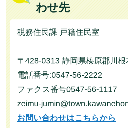
わせ先
税務住民課 戸籍住民室
〒428-0313 静岡県榛原郡川
電話番号:0547-56-2222
ファクス番号0547-56-1117
zeimu-jumin@town.kawanehon.lg.jp​
お問い合わせはこちらから