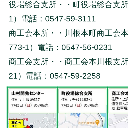
役場総合支所・・町役場総合支所（
1）電話：0547-59-3111
商工会本所・・川根本町商工会
773-1）電話：0547-56-0231
商工会支所・・商工会本川根支所（
21）電話：0547-59-2258