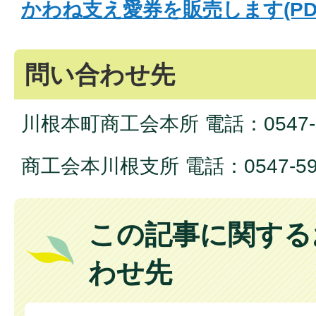
かわね支え愛券を販売します(PDFフ
問い合わせ先
川根本町商工会本所 電話：0547-56
商工会本川根支所 電話：0547-59-
この記事に関する
わせ先