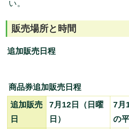
い。
販売場所と時間
追加販売日程
商品券追加販売日程
追加販売
7月12日（日曜
7月
日
日）
の