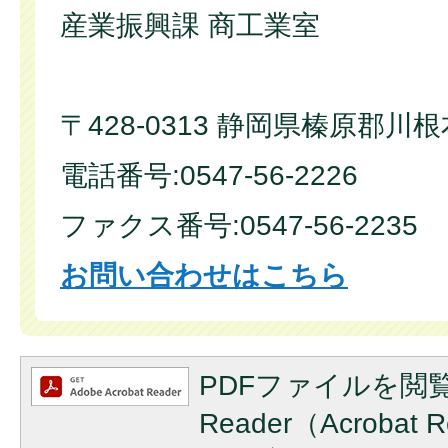
産業振興課 商工業室
〒428-0313 静岡県榛原郡川
電話番号:0547-56-2226
ファクス番号:0547-56-2235
お問い合わせはこちら
PDFファイルを閲覧
Reader（Acroba