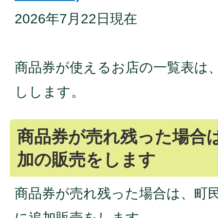
2026年7月22日現在
商品券が使えるお店の一覧表は
しします。
商品券が売れ残った場合
加の販売をします
商品券が売れ残った場合は、町
に追加販売をします。