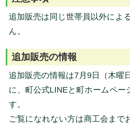
追加販売は同じ世帯員以外によ
ん。
追加販売の情報
追加販売の情報は7月9日（木曜
に、町公式LINEと町ホームペ
す。
ご覧になれない方は商工会まで