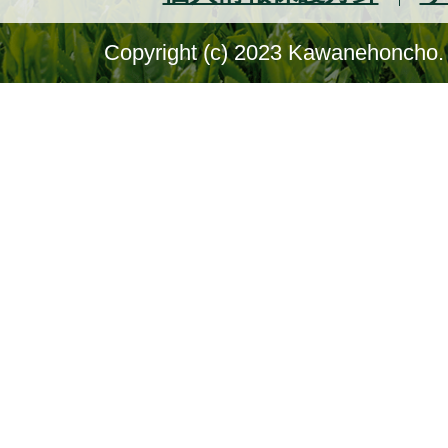
Copyright (c) 2023 Kawanehoncho. 