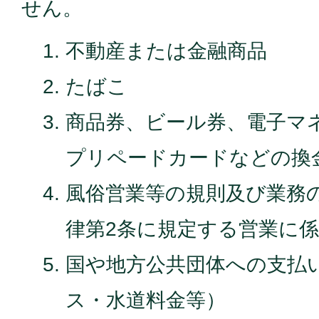
せん。
不動産または金融商品
たばこ
商品券、ビール券、電子マ
プリペードカードなどの換
風俗営業等の規則及び業務
律第2条に規定する営業に
国や地方公共団体への支払
ス・水道料金等）