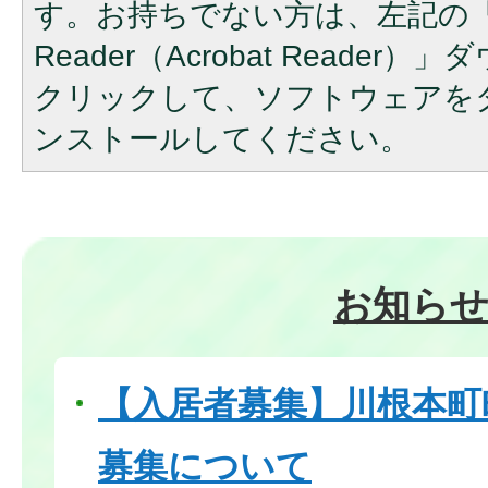
す。お持ちでない方は、左記の「A
Reader（Acrobat Reade
クリックして、ソフトウェアを
ンストールしてください。
お知ら
【入居者募集】川根本町
募集について