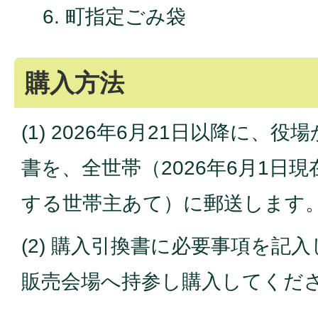
町指定ごみ袋
購入方法
(1) 2026年6月21日以降に、
書を、全世帯（2026年6月1日
する世帯主あて）に郵送します
(2) 購入引換書に必要事項を記
販売会場へ持参し購入してくだ