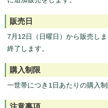
販売日
7月12日（日曜日）から販売し
終了します。
購入制限
一世帯につき1日あたりの購入
注意事項