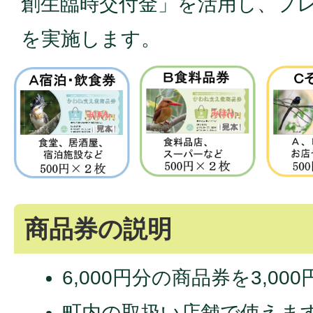
創生臨時交付金」を活用し、プ
を実施します。
商品券の説明
6,000円分の商品券を3,0
町内の取扱い店舗で使えま