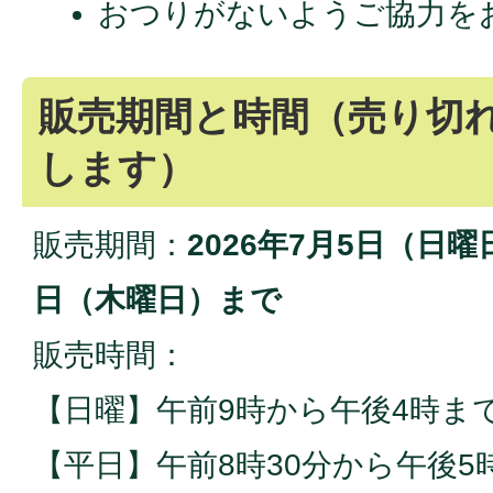
おつりがないようご協力を
販売期間と時間（売り切
します）
販売期間：
2026年7月5日（日曜
日（木曜日）まで
販売時間：
【日曜】午前9時から午後4時ま
【平日】午前8時30分から午後5