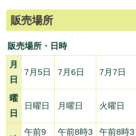
販売場所
販売場所・日時
月
7月5日
7月6日
7月7日
日
曜
日曜日
月曜日
火曜日
日
午前9
午前8時3
午前8時3