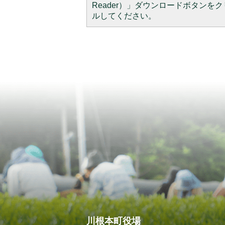
Reader）」ダウンロードボタン
ルしてください。
川根本町役場