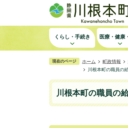
くらし・手続き
医療・健康
現在のページ
ホーム
町政情報
川根本町の職員の
川根本町の職員の