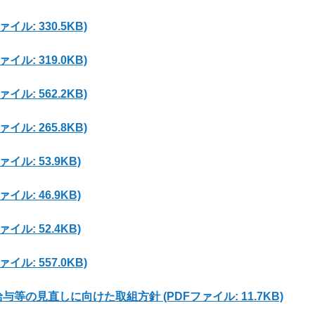
ル: 330.5KB)
ル: 319.0KB)
ル: 562.2KB)
ル: 265.8KB)
イル: 53.9KB)
イル: 46.9KB)
イル: 52.4KB)
ル: 557.0KB)
等の見直しに向けた取組方針 (PDFファイル: 11.7KB)