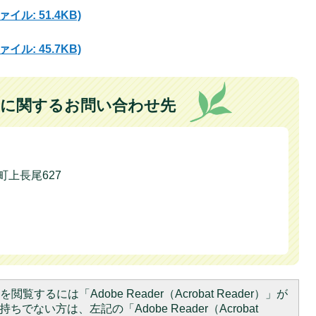
イル: 51.4KB)
イル: 45.7KB)
に関するお問い合わせ先
本町上長尾627
閲覧するには「Adobe Reader（Acrobat Reader）」が
ちでない方は、左記の「Adobe Reader（Acrobat