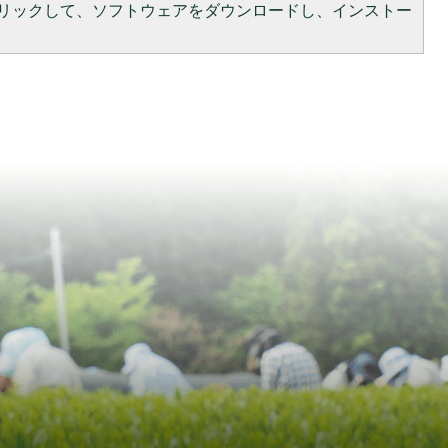
をクリックして、ソフトウェアをダウンロードし、インストー