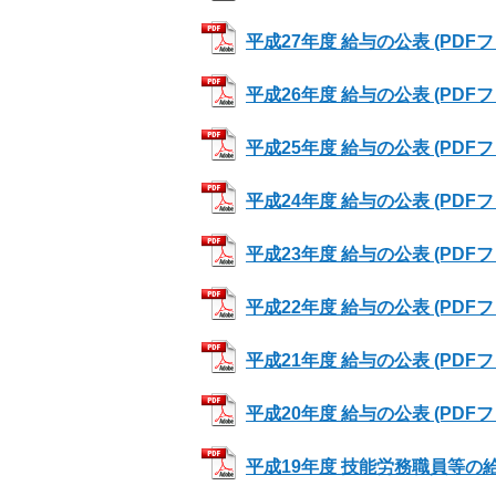
平成27年度 給与の公表 (PDFファイ
平成26年度 給与の公表 (PDFファイ
平成25年度 給与の公表 (PDFファイ
平成24年度 給与の公表 (PDFファイ
平成23年度 給与の公表 (PDFファ
平成22年度 給与の公表 (PDFファ
平成21年度 給与の公表 (PDFファ
平成20年度 給与の公表 (PDFファイ
平成19年度 技能労務職員等の給与