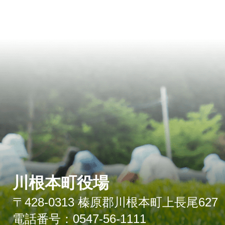
川根本町役場
〒428-0313 榛原郡川根本町上長尾627
電話番号：0547-56-1111