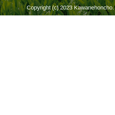
Copyright (c) 2023 Kawanehoncho. 