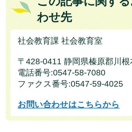
この記事に関する
わせ先
社会教育課 社会教育室
〒428-0411 静岡県榛原郡川根
電話番号:0547-58-7080
ファクス番号:0547-59-4025
お問い合わせはこちらから