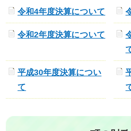
令和4年度決算について
令和2年度決算について
平成30年度決算につい
て