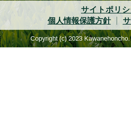
サイトポリシ
個人情報保護方針
サ
Copyright (c) 2023 Kawanehoncho. 