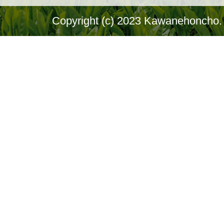
Copyright (c) 2023 Kawanehoncho. 