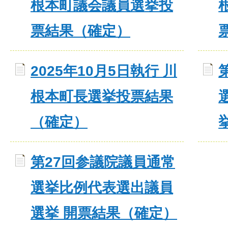
根本町議会議員選挙投
票結果（確定）
2025年10月5日執行 川
根本町長選挙投票結果
（確定）
第27回参議院議員通常
選挙比例代表選出議員
選挙 開票結果（確定）