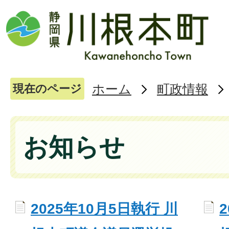
ホーム
町政情報
現在のページ
お知らせ
2025年10月5日執行 川