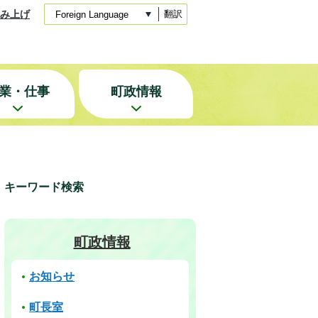
み上げ
翻訳
業・仕事
町政情報
キーワード検索
町政情報
お知らせ
町長室