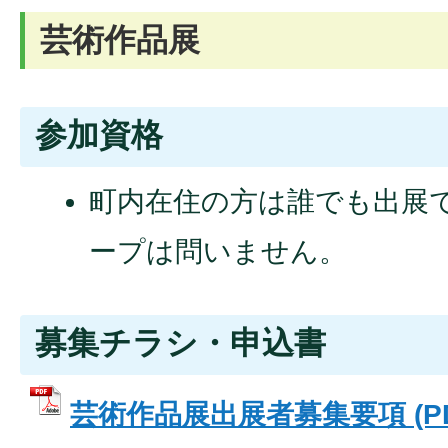
芸術作品展
参加資格
町内在住の方は誰でも出展
ープは問いません。
募集チラシ・申込書
芸術作品展出展者募集要項 (P