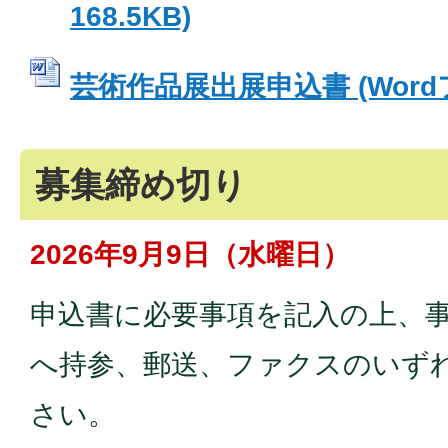
168.5KB)
芸術作品展出展申込書 (Wordファ
募集締め切り
2026年9月9日（水曜日）
申込書に必要事項を記入の上、
へ持参、郵送、ファクスのいず
さい。