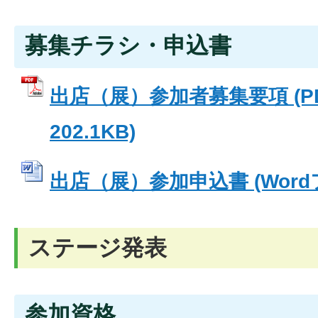
募集チラシ・申込書
出店（展）参加者募集要項 (P
202.1KB)
出店（展）参加申込書 (Wordファ
ステージ発表
参加資格