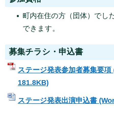
町内在住の方（団体）でし
できます。
募集チラシ・申込書
ステージ発表参加者募集要項 (
181.8KB)
ステージ発表出演申込書 (Word