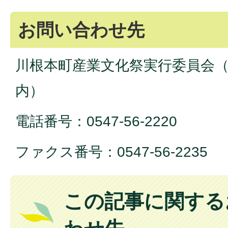
お問い合わせ先
川根本町産業文化祭実行委員会（
内）
電話番号：0547-56-2220
ファクス番号：0547-56-2235
この記事に関する