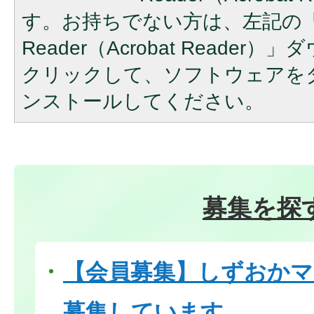
す。お持ちでない方は、左記の「A
Reader（Acrobat Reade
クリックして、ソフトウェアを
ンストールしてください。
募集を探
【会員募集】しずおか
募集しています