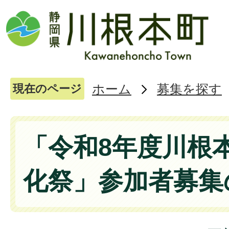
ホーム
募集を探す
現在のページ
「令和8年度川根
化祭」参加者募集