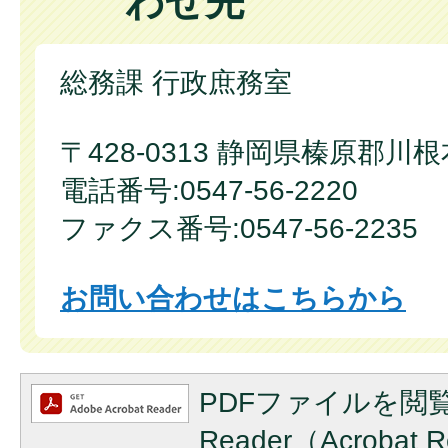
わせ先
総務課 行政庶務室
〒428-0313 静岡県榛原郡川
電話番号:0547-56-2220
ファクス番号:0547-56-2235
お問い合わせはこちらから
PDFファイルを閲覧
Reader（Acroba