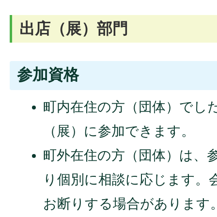
出店（展）部門
参加資格
町内在住の方（団体）でし
（展）に参加できます。
町外在住の方（団体）は、
り個別に相談に応じます。
お断りする場合があります