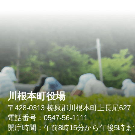
川根本町役場
〒428-0313 榛原郡川根本町上長尾627
電話番号：0547-56-1111
開庁時間：午前8時15分から午後5時ま