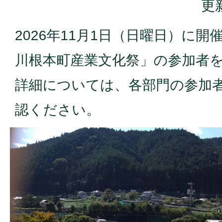
更
2026年11月1日（日曜日）に開
川根本町産業文化祭」の参加者
詳細については、各部門の参加
認ください。