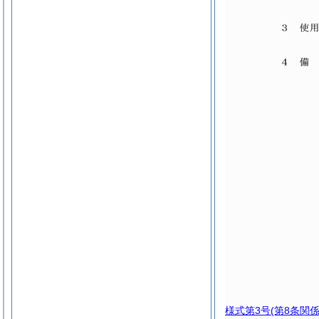
様式第3号
(第8条関係