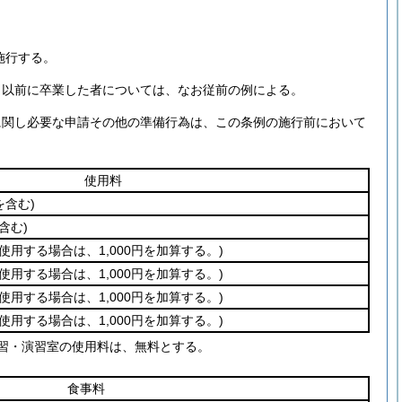
施行する。
1日以前に卒業した者については、なお従前の例による。
に関し必要な申請その他の準備行為は、この条例の施行前において
使用料
を含む)
含む)
使用する場合は、1,000円を加算する。)
使用する場合は、1,000円を加算する。)
使用する場合は、1,000円を加算する。)
使用する場合は、1,000円を加算する。)
習・演習室の使用料は、無料とする。
食事料