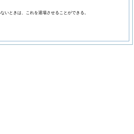
わないときは、これを退場させることができる。